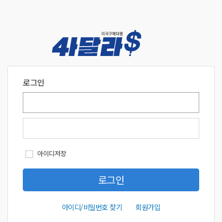
로그인
아이디
비밀번호
아이디저장
로그인
아이디/비밀번호찾기
회원가입